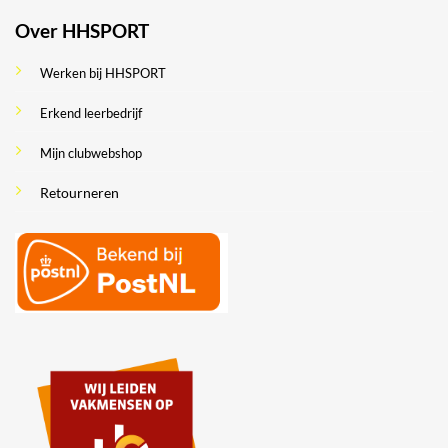
Over HHSPORT
Werken bij HHSPORT
Erkend leerbedrijf
Mijn clubwebshop
Retourneren