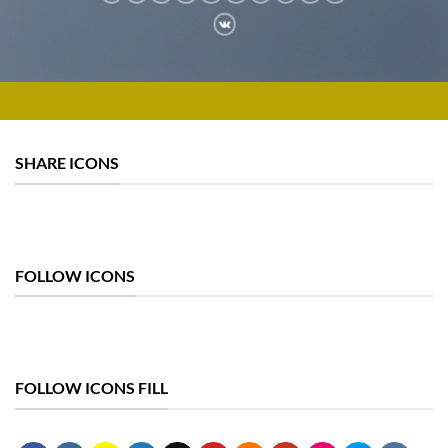
SHARE ICONS
FOLLOW ICONS
FOLLOW ICONS FILL