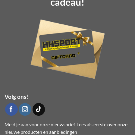
cadeau!
Volg ons!
Meld je aan voor onze nieuwsbrief. Lees als eerste over onze
nieuwe producten en aanbiedingen