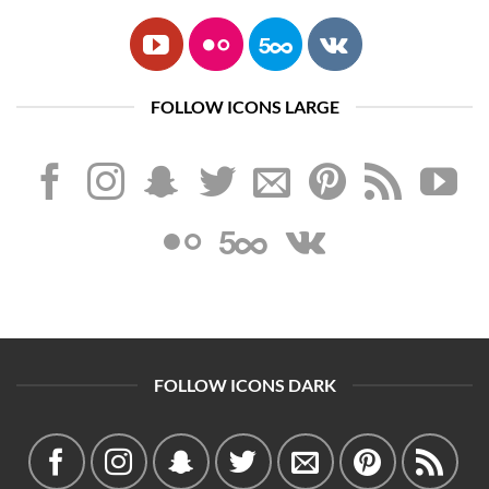
FOLLOW ICONS LARGE
FOLLOW ICONS DARK