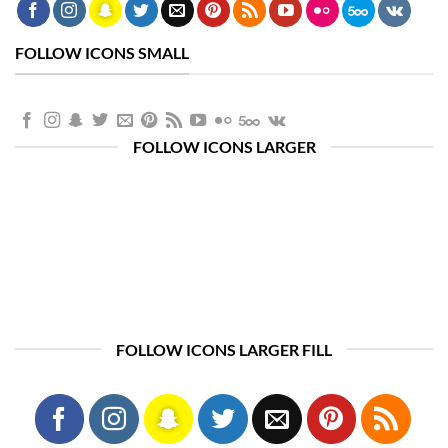
FOLLOW ICONS SMALL
FOLLOW ICONS LARGER
FOLLOW ICONS LARGER FILL