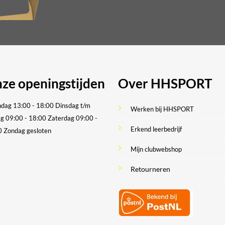
ze openingstijden
Over HHSPORT
dag 13:00 - 18:00
Dinsdag t/m
Werken bij HHSPORT
ag 09:00 - 18:00
Zaterdag 09:00 -
Erkend leerbedrijf
0
Zondag gesloten
Mijn clubwebshop
Retourneren