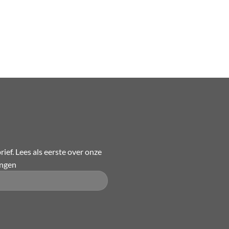
ief. Lees als eerste over onze
ingen