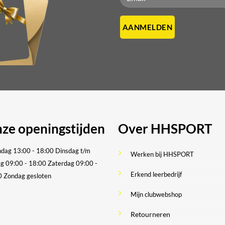
ze openingstijden
Over HHSPORT
dag 13:00 - 18:00
Dinsdag t/m
Werken bij HHSPORT
ag 09:00 - 18:00
Zaterdag 09:00 -
Erkend leerbedrijf
0
Zondag gesloten
Mijn clubwebshop
Retourneren