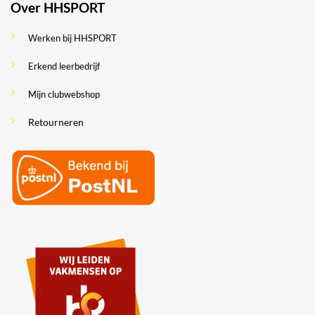
Over HHSPORT
Werken bij HHSPORT
Erkend leerbedrijf
Mijn clubwebshop
Retourneren