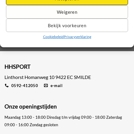
Weigeren
Bekijk voorkeuren
Cookiebeleid
Privacyverklaring
HHSPORT
Linthorst Homanweg 10 9422 EC SMILDE
0592-412050
e-mail
Onze openingstijden
Maandag 13:00 - 18:00
Dinsdag t/m vrijdag 09:00 - 18:00
Zaterdag
09:00 - 16:00
Zondag gesloten