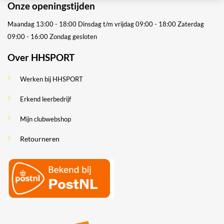
Onze openingstijden
Maandag 13:00 - 18:00
Dinsdag t/m vrijdag 09:00 - 18:00
Zaterdag
09:00 - 16:00
Zondag gesloten
Over HHSPORT
Werken bij HHSPORT
Erkend leerbedrijf
Mijn clubwebshop
Retourneren