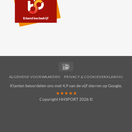
IDeal
ALGEMENE VOORWAARDEN
PRIVACY & COOKIEVERKLARING
Klanten beoordelen ons met 4,9 van de vijf sterren op
Google
.
Copyright HHSPORT 2026 ©