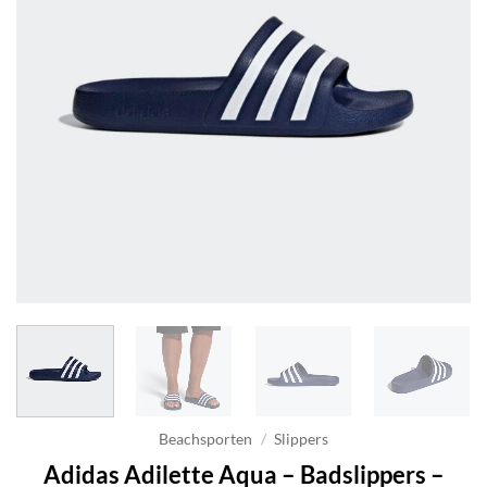
Beachsporten
/
Slippers
Adidas Adilette Aqua – Badslippers –