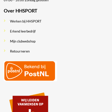
Over HHSPORT
Werken bij HHSPORT
Erkend leerbedrijf
Mijn clubwebshop
Retourneren