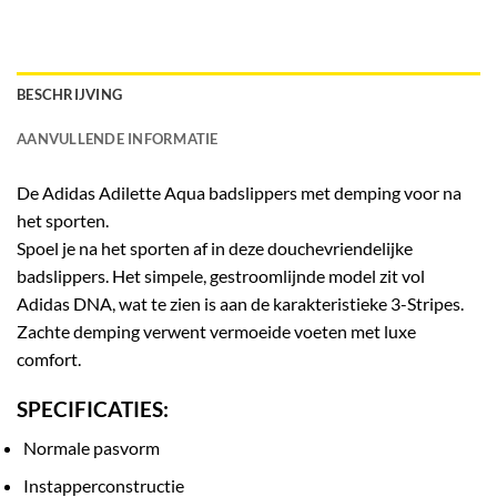
BESCHRIJVING
AANVULLENDE INFORMATIE
De
Adidas Adilette Aqua badslippers
met demping voor na
het sporten.
Spoel je na het sporten af in deze douchevriendelijke
badslippers. Het simpele, gestroomlijnde model zit vol
Adidas DNA, wat te zien is aan de karakteristieke 3-Stripes.
Zachte demping verwent vermoeide voeten met luxe
comfort.
SPECIFICATIES:
Normale pasvorm
Instapperconstructie