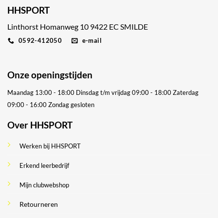
HHSPORT
Linthorst Homanweg 10 9422 EC SMILDE
0592-412050
e-mail
Onze openingstijden
Maandag 13:00 - 18:00
Dinsdag t/m vrijdag 09:00 - 18:00
Zaterdag
09:00 - 16:00
Zondag gesloten
Over HHSPORT
Werken bij HHSPORT
Erkend leerbedrijf
Mijn clubwebshop
Retourneren