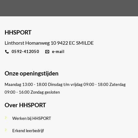
HHSPORT
Linthorst Homanweg 10 9422 EC SMILDE
0592-412050
e-mail
Onze openingstijden
Maandag 13:00 - 18:00
Dinsdag t/m vrijdag 09:00 - 18:00
Zaterdag
09:00 - 16:00
Zondag gesloten
Over HHSPORT
Werken bij HHSPORT
Erkend leerbedrijf