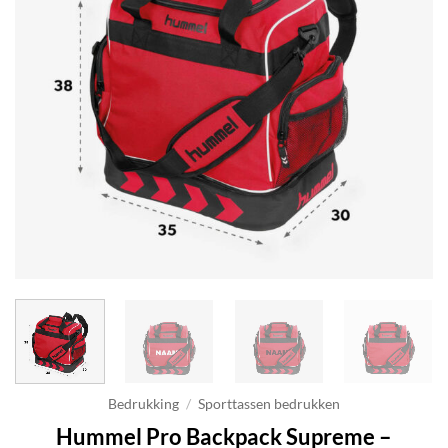
Bedrukking
/
Sporttassen bedrukken
Hummel Pro Backpack Supreme –