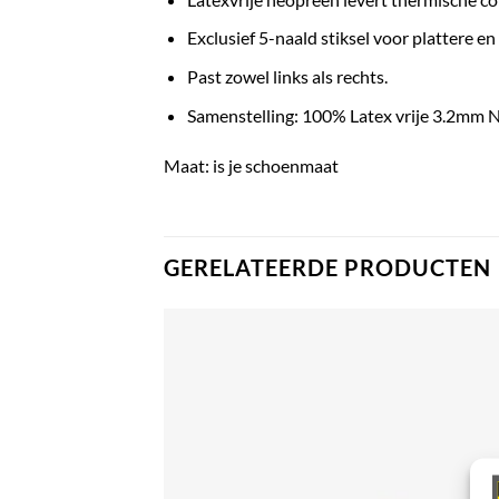
Exclusief 5-naald stiksel voor plattere en
Past zowel links als rechts.
Samenstelling: 100% Latex vrije 3.2mm N
Maat: is je schoenmaat
GERELATEERDE PRODUCTEN