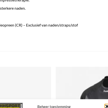
 sterkere naden.
eopreen (CR) – Exclusief van naden/straps/stof
Beheer toestemming