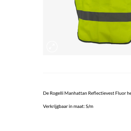
De
Rogelli Manhattan Reflectievest Fluor
he
Verkrijgbaar in maat: S/m