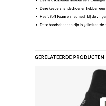
Deze keepershandschoenen hebben een el
Heeft Soft Foam en het mesh bij de ving
Deze handschoenen zijn in gelimiteerde op
GERELATEERDE PRODUCTEN