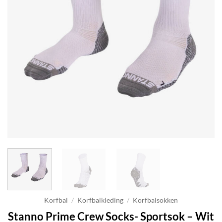
Korfbal
/
Korfbalkleding
/
Korfbalsokken
Stanno Prime Crew Socks- Sportsok – Wit