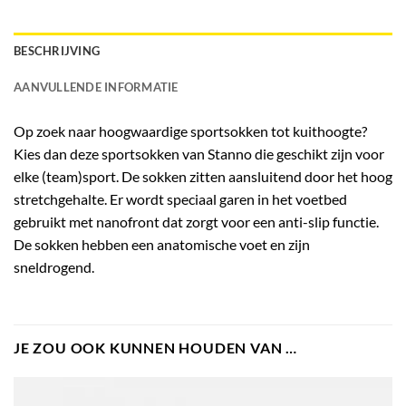
BESCHRIJVING
AANVULLENDE INFORMATIE
Op zoek naar hoogwaardige sportsokken tot kuithoogte?
Kies dan deze
sportsokken van Stanno
die geschikt zijn voor
elke (team)sport. De sokken zitten aansluitend door het hoog
stretchgehalte. Er wordt speciaal garen in het voetbed
gebruikt met nanofront dat zorgt voor een anti-slip functie.
De sokken hebben een anatomische voet en zijn
sneldrogend.
JE ZOU OOK KUNNEN HOUDEN VAN …