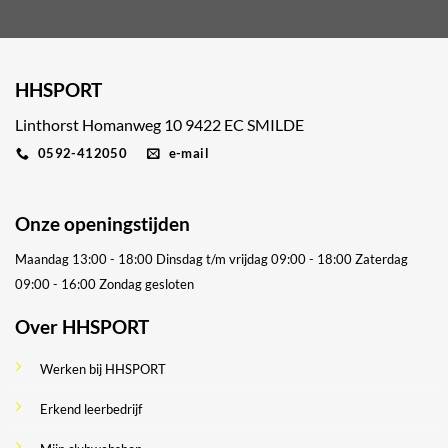
HHSPORT
Linthorst Homanweg 10 9422 EC SMILDE
0592-412050
e-mail
Onze openingstijden
Maandag 13:00 - 18:00
Dinsdag t/m vrijdag 09:00 - 18:00
Zaterdag
09:00 - 16:00
Zondag gesloten
Over HHSPORT
Werken bij HHSPORT
Erkend leerbedrijf