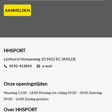
HHSPORT
Linthorst Homanweg 10 9422 EC SMILDE
0592-412050
e-mail
Onze openingstijden
Maandag 13:00 - 18:00
Dinsdag t/m vrijdag 09:00 - 18:00
Zaterdag
09:00 - 16:00
Zondag gesloten
Over HHSPORT