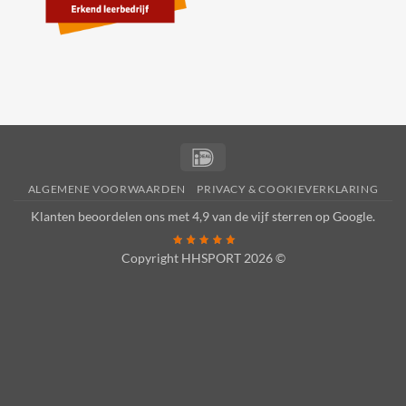
IDeal
ALGEMENE VOORWAARDEN
PRIVACY & COOKIEVERKLARING
Klanten beoordelen ons met 4,9 van de vijf sterren op
Google
.
Copyright HHSPORT 2026 ©