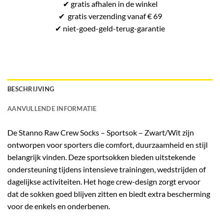
✔
gratis
afhalen in de winkel
✔
gratis
verzending vanaf € 69
✔ niet-goed-
geld-terug-
garantie
BESCHRIJVING
AANVULLENDE INFORMATIE
De
Stanno Raw Crew Socks – Sportsok – Zwart/Wit
zijn
ontworpen voor sporters die comfort, duurzaamheid en stijl
belangrijk vinden. Deze sportsokken bieden uitstekende
ondersteuning tijdens intensieve trainingen, wedstrijden of
dagelijkse activiteiten. Het hoge crew-design zorgt ervoor
dat de sokken goed blijven zitten en biedt extra bescherming
voor de enkels en onderbenen.