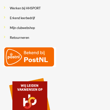
Werken bij HHSPORT
Erkend leerbedrijf
Mijn clubwebshop
Retourneren