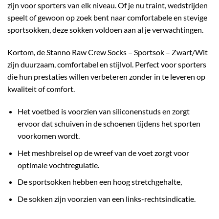
zijn voor sporters van elk niveau. Of je nu traint, wedstrijden
speelt of gewoon op zoek bent naar comfortabele en stevige
sportsokken, deze sokken voldoen aan al je verwachtingen.
Kortom, de
Stanno Raw Crew Socks – Sportsok – Zwart/Wit
zijn duurzaam, comfortabel en stijlvol. Perfect voor sporters
die hun prestaties willen verbeteren zonder in te leveren op
kwaliteit of comfort.
Het voetbed is voorzien van siliconenstuds en zorgt
ervoor dat schuiven in de schoenen tijdens het sporten
voorkomen wordt.
Het meshbreisel op de wreef van de voet zorgt voor
optimale vochtregulatie.
De sportsokken hebben een hoog stretchgehalte,
De sokken zijn voorzien van een links-rechtsindicatie.