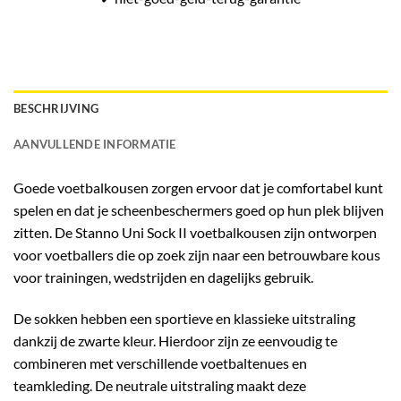
BESCHRIJVING
AANVULLENDE INFORMATIE
Goede voetbalkousen zorgen ervoor dat je comfortabel kunt
spelen en dat je scheenbeschermers goed op hun plek blijven
zitten. De Stanno Uni Sock II voetbalkousen zijn ontworpen
voor voetballers die op zoek zijn naar een betrouwbare kous
voor trainingen, wedstrijden en dagelijks gebruik.
De sokken hebben een sportieve en klassieke uitstraling
dankzij de zwarte kleur. Hierdoor zijn ze eenvoudig te
combineren met verschillende voetbaltenues en
teamkleding. De neutrale uitstraling maakt deze