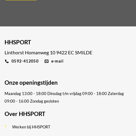
HHSPORT
Linthorst Homanweg 10 9422 EC SMILDE
0592-412050
e-mail
Onze openingstijden
Maandag 13:00 - 18:00
Dinsdag t/m vrijdag 09:00 - 18:00
Zaterdag
09:00 - 16:00
Zondag gesloten
Over HHSPORT
Werken bij HHSPORT