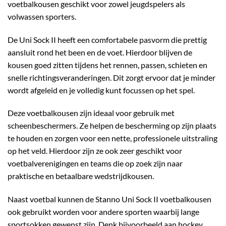
voetbalkousen geschikt voor zowel jeugdspelers als
volwassen sporters.
De Uni Sock II heeft een comfortabele pasvorm die prettig
aansluit rond het been en de voet. Hierdoor blijven de
kousen goed zitten tijdens het rennen, passen, schieten en
snelle richtingsveranderingen. Dit zorgt ervoor dat je minder
wordt afgeleid en je volledig kunt focussen op het spel.
Deze voetbalkousen zijn ideaal voor gebruik met
scheenbeschermers. Ze helpen de bescherming op zijn plaats
te houden en zorgen voor een nette, professionele uitstraling
op het veld. Hierdoor zijn ze ook zeer geschikt voor
voetbalverenigingen en teams die op zoek zijn naar
praktische en betaalbare wedstrijdkousen.
Naast voetbal kunnen de Stanno Uni Sock II voetbalkousen
ook gebruikt worden voor andere sporten waarbij lange
sportsokken gewenst zijn. Denk bijvoorbeeld aan hockey,