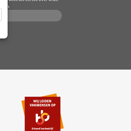
ingen