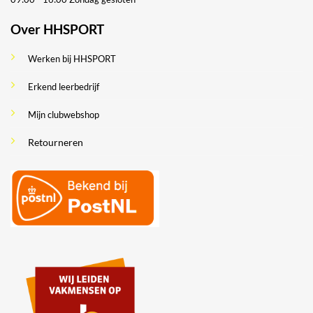
Over HHSPORT
Werken bij HHSPORT
Erkend leerbedrijf
Mijn clubwebshop
Retourneren