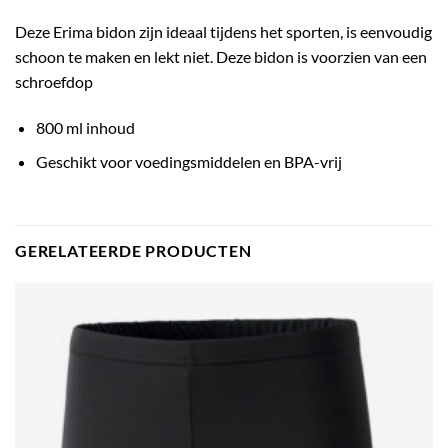
Deze Erima bidon zijn ideaal tijdens het sporten, is eenvoudig
schoon te maken en lekt niet. Deze bidon is voorzien van een
schroefdop
800 ml inhoud
Geschikt voor voedingsmiddelen en BPA-vrij
GERELATEERDE PRODUCTEN