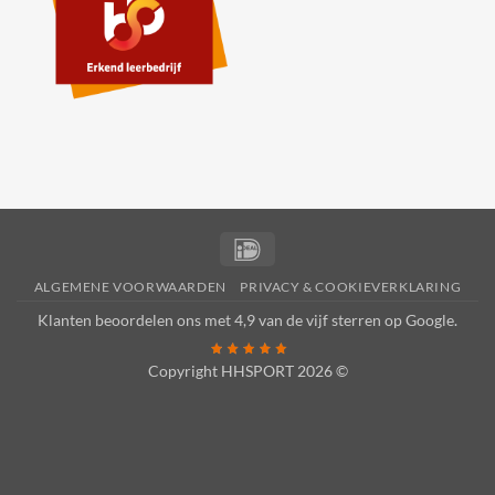
IDeal
ALGEMENE VOORWAARDEN
PRIVACY & COOKIEVERKLARING
Klanten beoordelen ons met 4,9 van de vijf sterren op
Google
.
Copyright HHSPORT 2026 ©