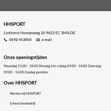
HHSPORT
Linthorst Homanweg 10 9422 EC SMILDE
0592-412050
e-mail
Onze openingstijden
Maandag 13:00 - 18:00
Dinsdag t/m vrijdag 09:00 - 18:00
Zaterdag
09:00 - 16:00
Zondag gesloten
Over HHSPORT
Werken bij HHSPORT
Erkend leerbedrijf