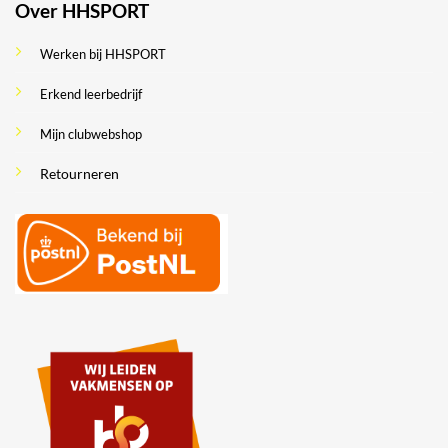
Over HHSPORT
Werken bij HHSPORT
Erkend leerbedrijf
Mijn clubwebshop
Retourneren