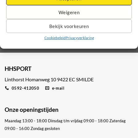
Weigeren
Bekijk voorkeuren
Cookiebeleid
Privacyverklaring
HHSPORT
Linthorst Homanweg 10 9422 EC SMILDE
0592-412050
e-mail
Onze openingstijden
Maandag 13:00 - 18:00
Dinsdag t/m vrijdag 09:00 - 18:00
Zaterdag
09:00 - 16:00
Zondag gesloten