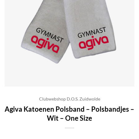
Clubwebshop D.O.S. Zuidwolde
Agiva Katoenen Polsband – Polsbandjes –
Wit – One Size