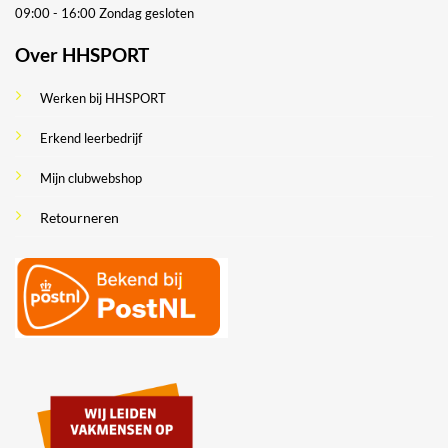
09:00 - 16:00
Zondag gesloten
Over HHSPORT
Werken bij HHSPORT
Erkend leerbedrijf
Mijn clubwebshop
Retourneren