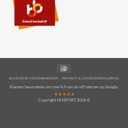
IDeal
ALGEMENE VOORWAARDEN
PRIVACY & COOKIEVERKLARING
Klanten beoordelen ons met 4,9 van de vijf sterren op
Google
.
Copyright HHSPORT 2026 ©