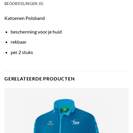
BEOORDELINGEN (0)
Katoenen Polsband
bescherming voor je huid
rekbaar
per 2 stuks
GERELATEERDE PRODUCTEN