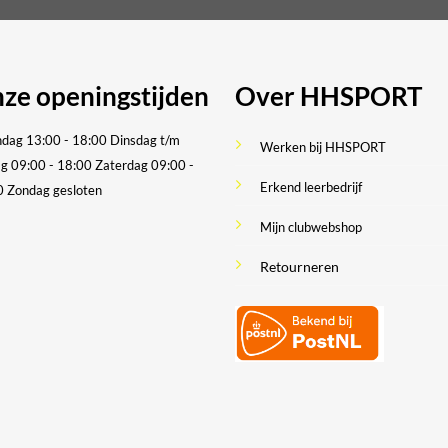
ze openingstijden
Over HHSPORT
dag 13:00 - 18:00
Dinsdag t/m
Werken bij HHSPORT
ag 09:00 - 18:00
Zaterdag 09:00 -
Erkend leerbedrijf
0
Zondag gesloten
Mijn clubwebshop
Retourneren