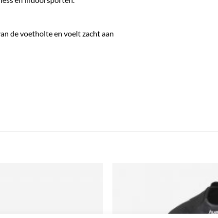
n de voetholte en voelt zacht aan