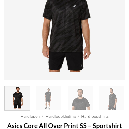
Hardlopen
/
Hardloopkleding
/
Hardloopshirts
Asics Core All Over Print SS – Sportshirt