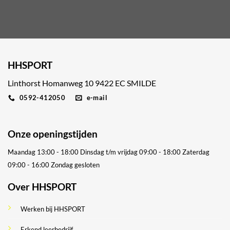
HHSPORT
Linthorst Homanweg 10 9422 EC SMILDE
0592-412050
e-mail
Onze openingstijden
Maandag 13:00 - 18:00
Dinsdag t/m vrijdag 09:00 - 18:00
Zaterdag
09:00 - 16:00
Zondag gesloten
Over HHSPORT
Werken bij HHSPORT
Erkend leerbedrijf