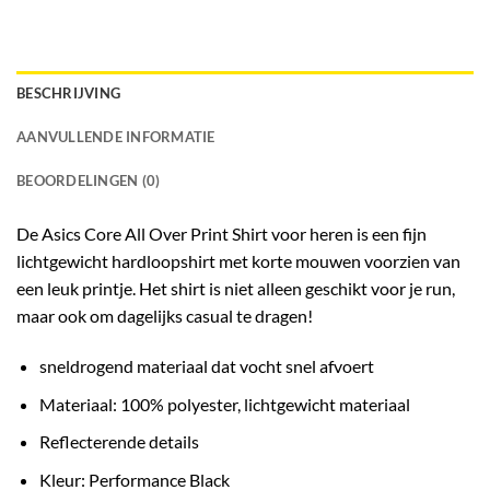
BESCHRIJVING
AANVULLENDE INFORMATIE
BEOORDELINGEN (0)
De
Asics Core All Over Print Shirt voor heren
is een fijn
lichtgewicht hardloopshirt met korte mouwen voorzien van
een leuk printje. Het shirt is niet alleen geschikt voor je run,
maar ook om dagelijks casual te dragen!
sneldrogend materiaal dat vocht snel afvoert
Materiaal: 100% polyester, lichtgewicht materiaal
Reflecterende details
Kleur: Performance Black