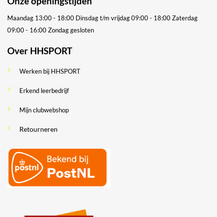
Onze openingstijden
Maandag 13:00 - 18:00
Dinsdag t/m vrijdag 09:00 - 18:00
Zaterdag
09:00 - 16:00
Zondag gesloten
Over HHSPORT
Werken bij HHSPORT
Erkend leerbedrijf
Mijn clubwebshop
Retourneren