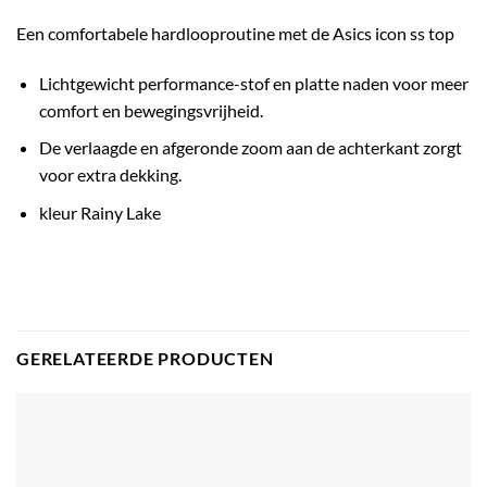
Een comfortabele hardlooproutine met de
Asics icon ss top
Lichtgewicht performance-stof en platte naden voor meer
comfort en bewegingsvrijheid.
De verlaagde en afgeronde zoom aan de achterkant zorgt
voor extra dekking.
kleur Rainy Lake
GERELATEERDE PRODUCTEN