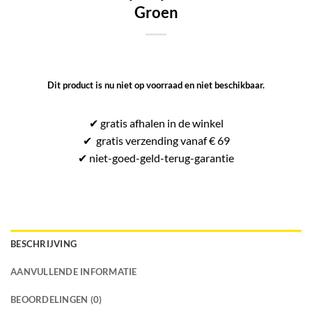
Groen
Dit product is nu niet op voorraad en niet beschikbaar.
✔
gratis
afhalen in de winkel
✔
gratis
verzending vanaf € 69
✔ niet-goed-
geld-terug-
garantie
BESCHRIJVING
AANVULLENDE INFORMATIE
BEOORDELINGEN (0)