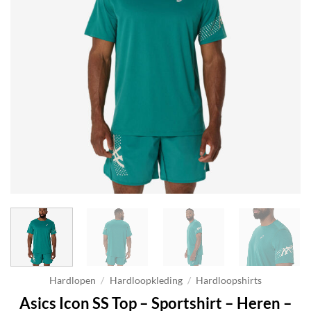
Hardlopen
/
Hardloopkleding
/
Hardloopshirts
Asics Icon SS Top – Sportshirt – Heren –