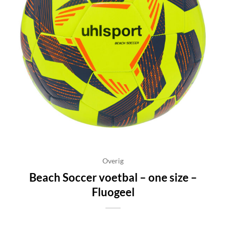
Overig
Beach Soccer voetbal – one size –
Fluogeel