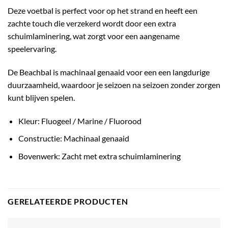
Deze voetbal is perfect voor op het strand en heeft een
zachte touch die verzekerd wordt door een extra
schuimlaminering, wat zorgt voor een aangename
speelervaring.
De Beachbal is machinaal genaaid voor een een langdurige
duurzaamheid, waardoor je seizoen na seizoen zonder zorgen
kunt blijven spelen.
Kleur: Fluogeel / Marine / Fluorood
Constructie: Machinaal genaaid
Bovenwerk: Zacht met extra schuimlaminering
GERELATEERDE PRODUCTEN