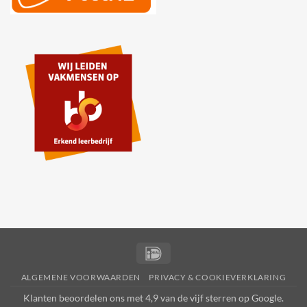
IDeal
ALGEMENE VOORWAARDEN
PRIVACY & COOKIEVERKLARING
Klanten beoordelen ons met 4,9 van de vijf sterren op
Google
.