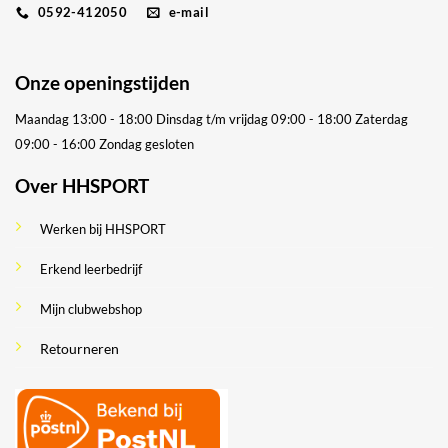
0592-412050
e-mail
Onze openingstijden
Maandag 13:00 - 18:00
Dinsdag t/m vrijdag 09:00 - 18:00
Zaterdag
09:00 - 16:00
Zondag gesloten
Over HHSPORT
Werken bij HHSPORT
Erkend leerbedrijf
Mijn clubwebshop
Retourneren