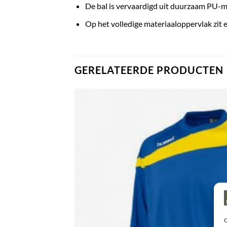
De bal is vervaardigd uit duurzaam PU-mat
Op het volledige materiaaloppervlak zit
GERELATEERDE PRODUCTEN
O