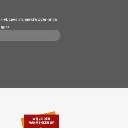
ief. Lees als eerste over onze
ingen