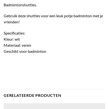
Badmintonshuttles.
Gebruik deze shuttles voor een leuk potje badminton met je
vrienden!
Specificaties:
Kleur: wit
Materiaal: veren
Geschikt voor badminton
GERELATEERDE PRODUCTEN