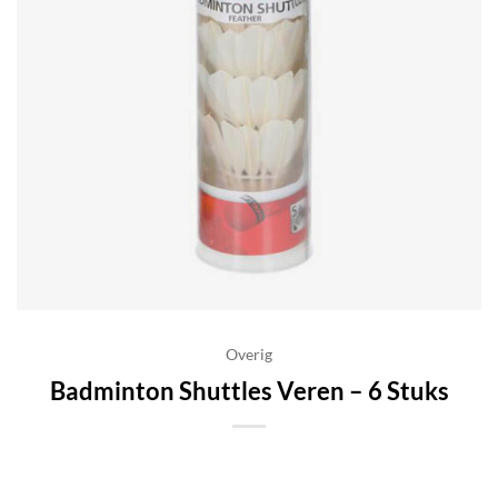
Overig
Badminton Shuttles Veren – 6 Stuks