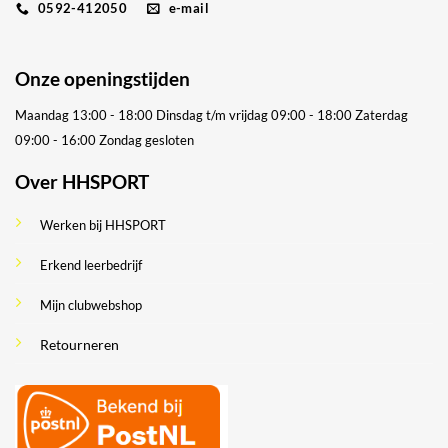
0592-412050
e-mail
Onze openingstijden
Maandag 13:00 - 18:00
Dinsdag t/m vrijdag 09:00 - 18:00
Zaterdag
09:00 - 16:00
Zondag gesloten
Over HHSPORT
Werken bij HHSPORT
Erkend leerbedrijf
Mijn clubwebshop
Retourneren