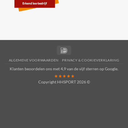
IDeal
ALGEMENE VOORWAARDEN
PRIVACY & COOKIEVERKLARING
Klanten beoordelen ons met 4,9 van de vijf sterren op
Google
.
Copyright HHSPORT 2026 ©