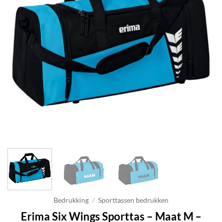
Bedrukking
/
Sporttassen bedrukken
Erima Six Wings Sporttas – Maat M –