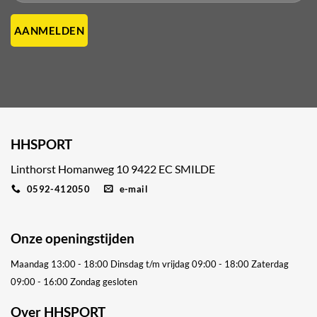
HHSPORT
Linthorst Homanweg 10 9422 EC SMILDE
0592-412050
e-mail
Onze openingstijden
Maandag 13:00 - 18:00
Dinsdag t/m vrijdag 09:00 - 18:00
Zaterdag
09:00 - 16:00
Zondag gesloten
Over HHSPORT