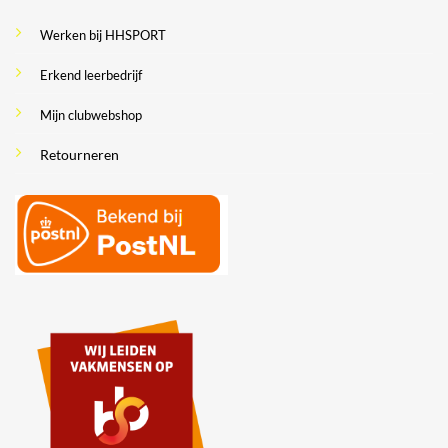
Werken bij HHSPORT
Erkend leerbedrijf
Mijn clubwebshop
Retourneren