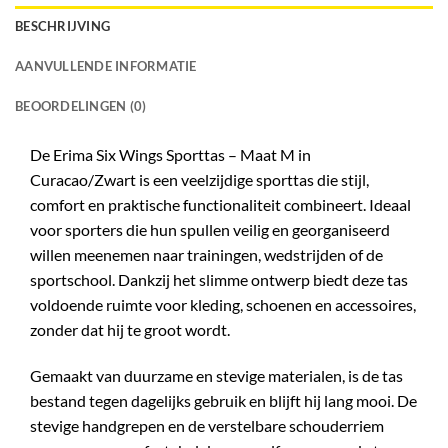
BESCHRIJVING
AANVULLENDE INFORMATIE
BEOORDELINGEN (0)
De
Erima Six Wings Sporttas – Maat M in
Curacao/Zwart
is een veelzijdige sporttas die stijl,
comfort en praktische functionaliteit combineert. Ideaal
voor sporters die hun spullen veilig en georganiseerd
willen meenemen naar trainingen, wedstrijden of de
sportschool. Dankzij het slimme ontwerp biedt deze tas
voldoende ruimte voor kleding, schoenen en accessoires,
zonder dat hij te groot wordt.
Gemaakt van duurzame en stevige materialen, is de tas
bestand tegen dagelijks gebruik en blijft hij lang mooi. De
stevige handgrepen en de verstelbare schouderriem