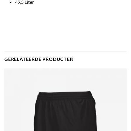
49,5 Liter
GERELATEERDE PRODUCTEN