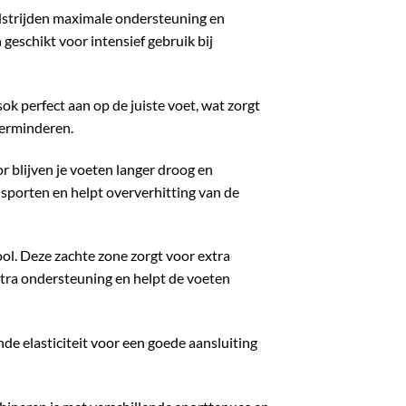
edstrijden maximale ondersteuning en
geschikt voor intensief gebruik bij
ok perfect aan op de juiste voet, wat zorgt
verminderen.
 blijven je voeten langer droog en
t sporten en helpt oververhitting van de
ol. Deze zachte zone zorgt voor extra
tra ondersteuning en helpt de voeten
e elasticiteit voor een goede aansluiting