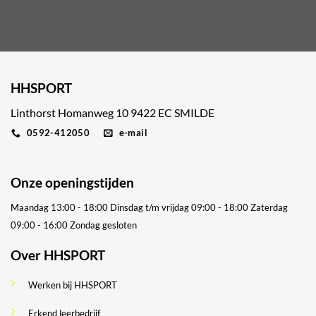
HHSPORT
Linthorst Homanweg 10 9422 EC SMILDE
0592-412050
e-mail
Onze openingstijden
Maandag 13:00 - 18:00
Dinsdag t/m vrijdag 09:00 - 18:00
Zaterdag
09:00 - 16:00
Zondag gesloten
Over HHSPORT
Werken bij HHSPORT
Erkend leerbedrijf