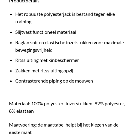
Productdetails
Het robuuste polyesterjack is bestand tegen elke
training.
Slijtvast functioneel materiaal
Raglan snit en elastische inzetstukken voor maximale
bewegingsvrijheid
Ritssluiting met kinbeschermer
Zakken met ritssluiting opzij
Contrasterende piping op de mouwen
Materiaal: 100% polyester; Inzetstukken: 92% polyester,
8% elastaan
Maatvoering: de maattabel helpt bij het kiezen van de
juiste maat