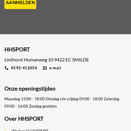
HHSPORT
Linthorst Homanweg 10 9422 EC SMILDE
0592-412050
e-mail
Onze openingstijden
Maandag 13:00 - 18:00
Dinsdag t/m vrijdag 09:00 - 18:00
Zaterdag
09:00 - 16:00
Zondag gesloten
Over HHSPORT