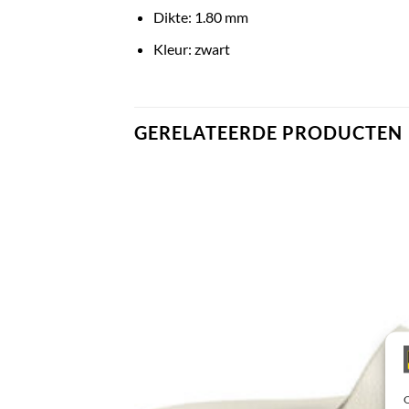
Dikte: 1.80 mm
Kleur: zwart
GERELATEERDE PRODUCTEN
O