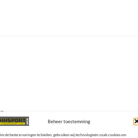
Beheer toestemming
m de beste ervaringen te bieden, gebruiken wij technologieën zoals cookies om