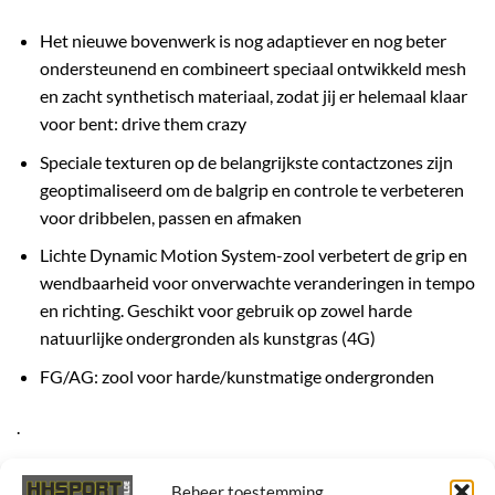
Het nieuwe bovenwerk is nog adaptiever en nog beter
ondersteunend en combineert speciaal ontwikkeld mesh
en zacht synthetisch materiaal, zodat jij er helemaal klaar
voor bent: drive them crazy
Speciale texturen op de belangrijkste contactzones zijn
geoptimaliseerd om de balgrip en controle te verbeteren
voor dribbelen, passen en afmaken
Lichte Dynamic Motion System-zool verbetert de grip en
wendbaarheid voor onverwachte veranderingen in tempo
en richting. Geschikt voor gebruik op zowel harde
natuurlijke ondergronden als kunstgras (4G)
FG/AG: zool voor harde/kunstmatige ondergronden
.
Beheer toestemming