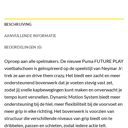
BESCHRIJVING
AANVULLENDE INFORMATIE
BEOORDELINGEN (0)
Oproep aan alle spelmakers. De nieuwe
Puma FUTURE PLAY
voetbalschoen
is geïnspireerd op de speelstijl van Neymar Jr:
trek ze aan en drive them crazy. Het biedt een zacht en meer
ondersteunend bovenwerk dat je voeten stevig vast zet,
zodat jij snelle kapbewegingen kunt maken en onverwacht je
tempo kunt versnellen. Dynamic Motion System biedt meer
ondersteuning bij de hiel, meer flexibiliteit bij de voorvoet en
meer grip in elke richting. Het bovenwerk is voorzien van
structuur die verschillende niveaus van grip biedt om te
dribbelen, passen en schieten, zodat iedere actie telt.