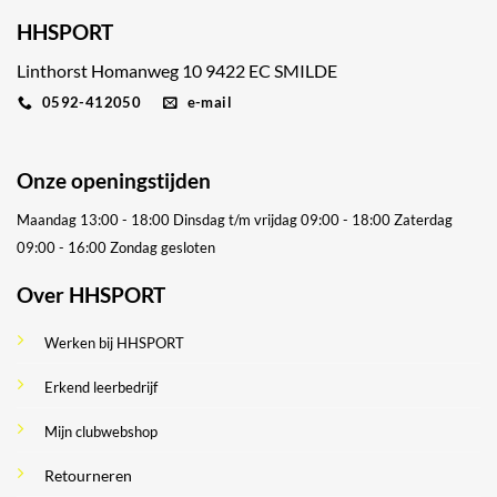
HHSPORT
Linthorst Homanweg 10 9422 EC SMILDE
0592-412050
e-mail
Onze openingstijden
Maandag 13:00 - 18:00
Dinsdag t/m vrijdag 09:00 - 18:00
Zaterdag
09:00 - 16:00
Zondag gesloten
Over HHSPORT
Werken bij HHSPORT
Erkend leerbedrijf
Mijn clubwebshop
Retourneren