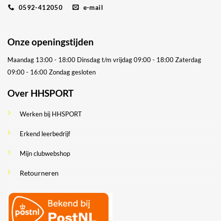
0592-412050
e-mail
Onze openingstijden
Maandag 13:00 - 18:00
Dinsdag t/m vrijdag 09:00 - 18:00
Zaterdag
09:00 - 16:00
Zondag gesloten
Over HHSPORT
Werken bij HHSPORT
Erkend leerbedrijf
Mijn clubwebshop
Retourneren