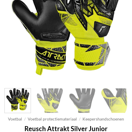
Voetbal
/
Voetbal protectiemateriaal
/
Keepershandschoenen
Reusch Attrakt Silver Junior