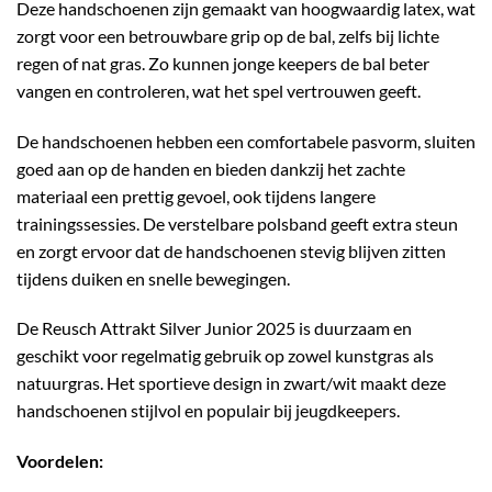
Deze handschoenen zijn gemaakt van hoogwaardig latex, wat
zorgt voor een betrouwbare grip op de bal, zelfs bij lichte
regen of nat gras. Zo kunnen jonge keepers de bal beter
vangen en controleren, wat het spel vertrouwen geeft.
De handschoenen hebben een comfortabele pasvorm, sluiten
goed aan op de handen en bieden dankzij het zachte
materiaal een prettig gevoel, ook tijdens langere
trainingssessies. De verstelbare polsband geeft extra steun
en zorgt ervoor dat de handschoenen stevig blijven zitten
tijdens duiken en snelle bewegingen.
De Reusch Attrakt Silver Junior 2025 is duurzaam en
geschikt voor regelmatig gebruik op zowel kunstgras als
natuurgras. Het sportieve design in zwart/wit maakt deze
handschoenen stijlvol en populair bij jeugdkeepers.
Voordelen: