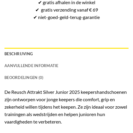
✔
gratis
afhalen in de winkel
✔
gratis
verzending vanaf € 69
✔ niet-goed-
geld-terug-
garantie
BESCHRIJVING
AANVULLENDE INFORMATIE
BEOORDELINGEN (0)
De Reusch Attrakt Silver Junior 2025 keepershandschoenen
zijn ontworpen voor jonge keepers die comfort, grip en
zekerheid willen tijdens het keepen. Ze zijn ideaal voor zowel
trainingen als wedstrijden en helpen junioren hun
vaardigheden te verbeteren.