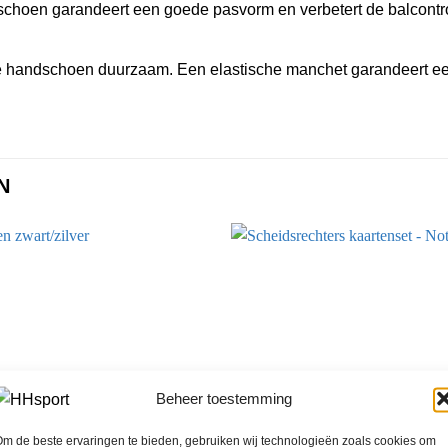
choen garandeert een goede pasvorm en verbetert de balcontro
 handschoen duurzaam. Een elastische manchet garandeert ee
N
Beheer toestemming
m de beste ervaringen te bieden, gebruiken wij technologieën zoals cookies om