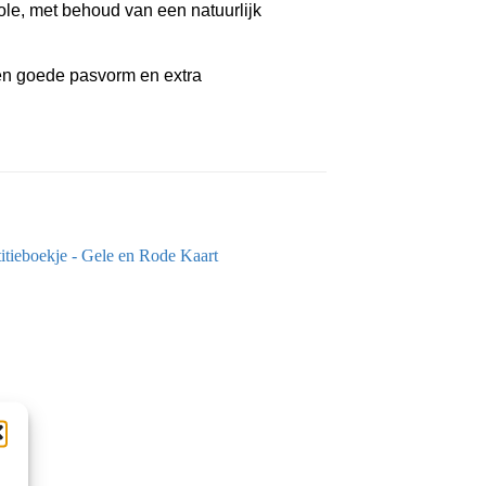
le, met behoud van een natuurlijk
n goede pasvorm en extra