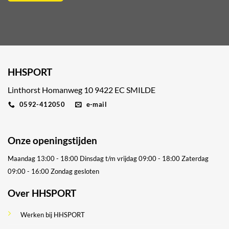
HHSPORT
Linthorst Homanweg 10 9422 EC SMILDE
0592-412050
e-mail
Onze openingstijden
Maandag 13:00 - 18:00
Dinsdag t/m vrijdag 09:00 - 18:00
Zaterdag
09:00 - 16:00
Zondag gesloten
Over HHSPORT
Werken bij HHSPORT