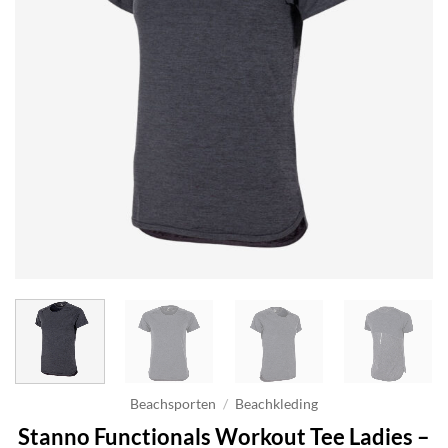
Beachsporten
/
Beachkleding
Stanno Functionals Workout Tee Ladies –