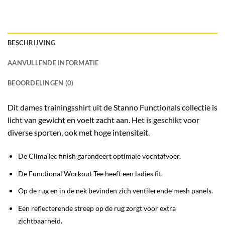
BESCHRIJVING
AANVULLENDE INFORMATIE
BEOORDELINGEN (0)
Dit dames trainingsshirt uit de
Stanno Functionals
collectie is
licht van gewicht en voelt zacht aan. Het is geschikt voor
diverse sporten, ook met hoge intensiteit.
De ClimaTec finish garandeert optimale vochtafvoer.
De Functional Workout Tee heeft een ladies fit.
Op de rug en in de nek bevinden zich ventilerende mesh panels.
Een reflecterende streep op de rug zorgt voor extra
zichtbaarheid.