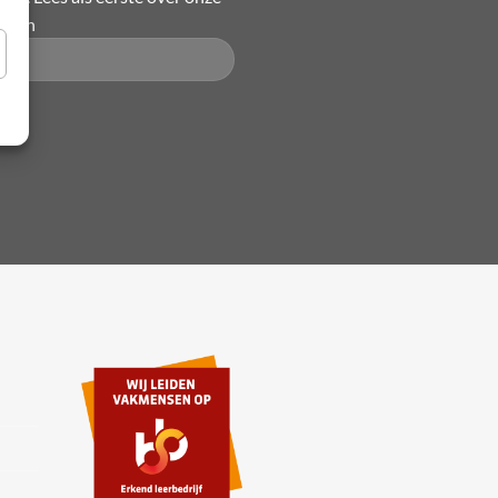
ingen