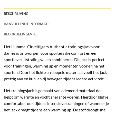
BESCHRIJVING
AANVULLENDE INFORMATIE
BEOORDELINGEN (0)
Het Hummel Cirkeltijgers Authentic trainingsjack voor
dames is ontworpen voor sporters die comfort en een
sportieve uitstraling willen combineren. Dit jack is perfect
voor trainingen, warming up en momenten voor en na het
sporten. Door het lichte en soepele materiaal voelt het jack
prettig aan en kun je vrij bewegen tijdens iedere activiteit.
Het trainingsjack is gemaakt van ademend materiaal dat
helpt om warmte en vocht snel af te voeren. Hierdoor blijf je
comfortabel, ook tijdens intensieve trainingen of wanneer je
het jack draagt tijdens een warming up. De stof droogt snel