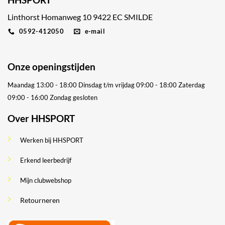
Linthorst Homanweg 10 9422 EC SMILDE
0592-412050
e-mail
Onze openingstijden
Maandag 13:00 - 18:00
Dinsdag t/m vrijdag 09:00 - 18:00
Zaterdag
09:00 - 16:00
Zondag gesloten
Over HHSPORT
Werken bij HHSPORT
Erkend leerbedrijf
Mijn clubwebshop
Retourneren