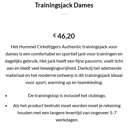
Trainingsjack Dames
46,20
€
Het Hummel Cirkeltijgers Authentic trainingsjack voor
dames is een comfortabel en sportief jack voor trainingen en
dagelijks gebruik. Het jack heeft een fijne pasvorm, voelt licht
aan en biedt veel bewegingsvrijheid. Dankzij het ademende
materiaal en het moderne ontwerp is dit trainingsjack ideaal
voor sport, warming up en teamkleding.
De trainingstop is inclusief het clublogo.
Als het product bedrukt moet worden moet je rekening
houden met een langere levertijd van ongeveer 5-7
werkdagen.