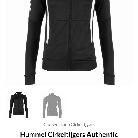
Clubwebshop Cirkeltijgers
Hummel Cirkeltijgers Authentic